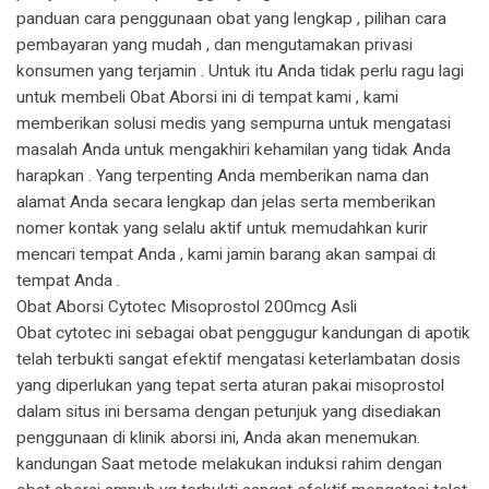
panduan cara penggunaan obat yang lengkap , pilihan cara
pembayaran yang mudah , dan mengutamakan privasi
konsumen yang terjamin . Untuk itu Anda tidak perlu ragu lagi
untuk membeli Obat Aborsi ini di tempat kami , kami
memberikan solusi medis yang sempurna untuk mengatasi
masalah Anda untuk mengakhiri kehamilan yang tidak Anda
harapkan . Yang terpenting Anda memberikan nama dan
alamat Anda secara lengkap dan jelas serta memberikan
nomer kontak yang selalu aktif untuk memudahkan kurir
mencari tempat Anda , kami jamin barang akan sampai di
tempat Anda .
Obat Aborsi Cytotec Misoprostol 200mcg Asli
Obat cytotec ini sebagai obat penggugur kandungan di apotik
telah terbukti sangat efektif mengatasi keterlambatan dosis
yang diperlukan yang tepat serta aturan pakai misoprostol
dalam situs ini bersama dengan petunjuk yang disediakan
penggunaan di klinik aborsi ini, Anda akan menemukan.
kandungan Saat metode melakukan induksi rahim dengan