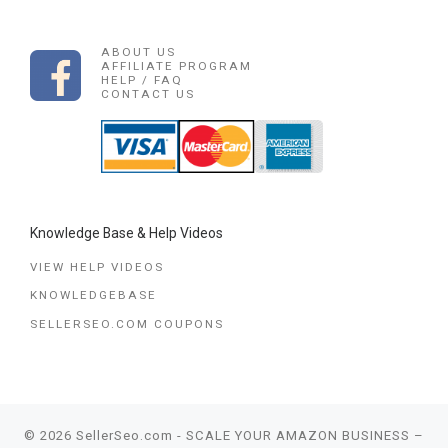
ABOUT US
AFFILIATE PROGRAM
HELP / FAQ
CONTACT US
Knowledge Base & Help Videos
VIEW HELP VIDEOS
KNOWLEDGEBASE
SELLERSEO.COM COUPONS
© 2026
SellerSeo.com - SCALE YOUR AMAZON BUSINESS
–