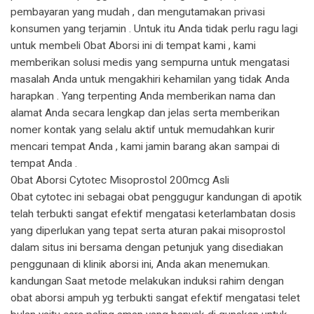
pembayaran yang mudah , dan mengutamakan privasi
konsumen yang terjamin . Untuk itu Anda tidak perlu ragu lagi
untuk membeli Obat Aborsi ini di tempat kami , kami
memberikan solusi medis yang sempurna untuk mengatasi
masalah Anda untuk mengakhiri kehamilan yang tidak Anda
harapkan . Yang terpenting Anda memberikan nama dan
alamat Anda secara lengkap dan jelas serta memberikan
nomer kontak yang selalu aktif untuk memudahkan kurir
mencari tempat Anda , kami jamin barang akan sampai di
tempat Anda .
Obat Aborsi Cytotec Misoprostol 200mcg Asli
Obat cytotec ini sebagai obat penggugur kandungan di apotik
telah terbukti sangat efektif mengatasi keterlambatan dosis
yang diperlukan yang tepat serta aturan pakai misoprostol
dalam situs ini bersama dengan petunjuk yang disediakan
penggunaan di klinik aborsi ini, Anda akan menemukan.
kandungan Saat metode melakukan induksi rahim dengan
obat aborsi ampuh yg terbukti sangat efektif mengatasi telet