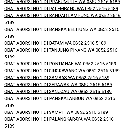
OBAT ABORSI NO’1 DI PRABUMULIH WA 0852 2516 5189
OBAT ABORSI NO’1 DI PALEMBANG WA 0852 2516 5189
OBAT ABORSI NO’1 DI BANDAR LAMPUNG WA 0852 2516
5189
OBAT ABORSI NO’1 DI BANGKA BELITUNG WA 0852 2516
5189
OBAT ABORSI NO’1 DI BATAM WA 0852 2516 5189
OBAT ABORSI NO’1 DI TANJUNG PINANG WA 0852 2516
5189
OBAT ABORSI NO’1 DI PONTIANAK WA 0852 2516 5189
OBAT ABORSI NO’1 DI SINGKAWANG WA 0852 2516 5189
OBAT ABORSI NO’1 DI SAMBAS WA 0852 2516 5189
OBAT ABORSI NO’1 DI SERAWAK WA 0852 2516 5189
OBAT ABORSI NO’1 DI SANGGAU WA 0852 2516 5189
OBAT ABORSI NO’1 DI PANGKALANBUN WA 0852 2516
5189
OBAT ABORSI NO’1 DI SAMPIT WA 0852 2516 5189
OBAT ABORSI NO’1 DI PALANGKARAYA WA 0852 2516
5189