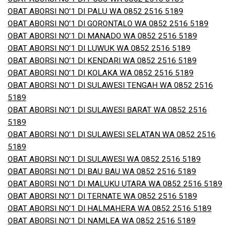
OBAT ABORSI NO’1 DI PALU WA 0852 2516 5189
OBAT ABORSI NO’1 DI GORONTALO WA 0852 2516 5189
OBAT ABORSI NO’1 DI MANADO WA 0852 2516 5189
OBAT ABORSI NO’1 DI LUWUK WA 0852 2516 5189
OBAT ABORSI NO’1 DI KENDARI WA 0852 2516 5189
OBAT ABORSI NO’1 DI KOLAKA WA 0852 2516 5189
OBAT ABORSI NO’1 DI SULAWESI TENGAH WA 0852 2516
5189
OBAT ABORSI NO’1 DI SULAWESI BARAT WA 0852 2516
5189
OBAT ABORSI NO’1 DI SULAWESI SELATAN WA 0852 2516
5189
OBAT ABORSI NO’1 DI SULAWESI WA 0852 2516 5189
OBAT ABORSI NO’1 DI BAU BAU WA 0852 2516 5189
OBAT ABORSI NO’1 DI MALUKU UTARA WA 0852 2516 5189
OBAT ABORSI NO’1 DI TERNATE WA 0852 2516 5189
OBAT ABORSI NO’1 DI HALMAHERA WA 0852 2516 5189
OBAT ABORSI NO’1 DI NAMLEA WA 0852 2516 5189