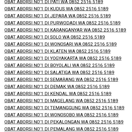
OBAT ABORSI NO’1 DI PATI WA 0852 2516 5189
OBAT ABORSI NO’1 DI KUDUS WA 0852 2516 5189
OBAT ABORSI NO’1 DI JEPARA WA 0852 2516 5189
OBAT ABORSI NO’1 DI PURWODADI WA 0852 2516 5189
OBAT ABORSI NO’1 DI KARANGANYAR WA 0852 2516 5189
OBAT ABORSI NO’1 DI SOLO WA 0852 2516 5189
OBAT ABORSI NO’1 DI WONOSARI WA 0852 2516 5189
OBAT ABORSI NO’1 DI KLATEN WA 0852 2516 5189
OBAT ABORSI NO’1 DI YOGYAKARTA WA 0852 2516 5189
OBAT ABORSI NO’1 DI BOYOLALI WA 0852 2516 5189
OBAT ABORSI NO’1 DI SALATIGA WA 0852 2516 5189
OBAT ABORSI NO’1 DI SEMARANG WA 0852 2516 5189
OBAT ABORSI NO’1 DI DEMAK WA 0852 2516 5189
OBAT ABORSI NO’1 DI KENDAL WA 0852 2516 5189
OBAT ABORSI NO’1 DI MAGELANG WA 0852 2516 5189
OBAT ABORSI NO’1 DI TEMANGGUNG WA 0852 2516 5189
OBAT ABORSI NO’1 DI WONOSOBO WA 0852 2516 5189
OBAT ABORSI NO’1 DI PEKALONGAN WA 0852 2516 5189
OBAT ABORSI NO’1 DI PEMALANG WA 0852 2516 5189