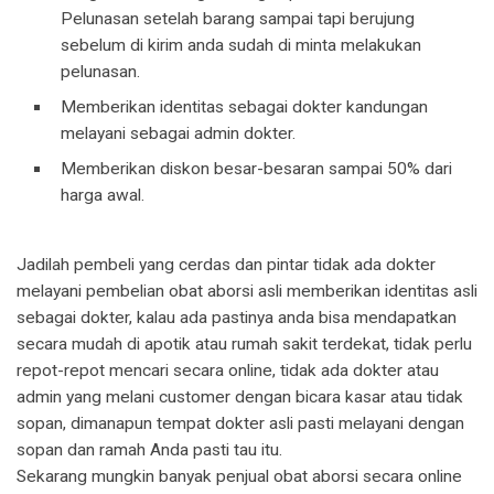
Pelunasan setelah barang sampai tapi berujung
sebelum di kirim anda sudah di minta melakukan
pelunasan.
Memberikan identitas sebagai dokter kandungan
melayani sebagai admin dokter.
Memberikan diskon besar-besaran sampai 50% dari
harga awal.
Jadilah pembeli yang cerdas dan pintar tidak ada dokter
melayani pembelian obat aborsi asli memberikan identitas asli
sebagai dokter, kalau ada pastinya anda bisa mendapatkan
secara mudah di apotik atau rumah sakit terdekat, tidak perlu
repot-repot mencari secara online, tidak ada dokter atau
admin yang melani customer dengan bicara kasar atau tidak
sopan, dimanapun tempat dokter asli pasti melayani dengan
sopan dan ramah Anda pasti tau itu.
Sekarang mungkin banyak penjual obat aborsi secara online