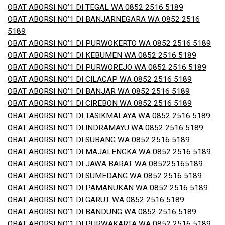
OBAT ABORSI NO’1 DI TEGAL WA 0852 2516 5189
OBAT ABORSI NO’1 DI BANJARNEGARA WA 0852 2516
5189
OBAT ABORSI NO’1 DI PURWOKERTO WA 0852 2516 5189
OBAT ABORSI NO’1 DI KEBUMEN WA 0852 2516 5189
OBAT ABORSI NO’1 DI PURWOREJO WA 0852 2516 5189
OBAT ABORSI NO’1 DI CILACAP WA 0852 2516 5189
OBAT ABORSI NO’1 DI BANJAR WA 0852 2516 5189
OBAT ABORSI NO’1 DI CIREBON WA 0852 2516 5189
OBAT ABORSI NO’1 DI TASIKMALAYA WA 0852 2516 5189
OBAT ABORSI NO’1 DI INDRAMAYU WA 0852 2516 5189
OBAT ABORSI NO’1 DI SUBANG WA 0852 2516 5189
OBAT ABORSI NO’1 DI MAJALENGKA WA 0852 2516 5189
OBAT ABORSI NO’1 DI JAWA BARAT WA 085225165189
OBAT ABORSI NO’1 DI SUMEDANG WA 0852 2516 5189
OBAT ABORSI NO’1 DI PAMANUKAN WA 0852 2516 5189
OBAT ABORSI NO’1 DI GARUT WA 0852 2516 5189
OBAT ABORSI NO’1 DI BANDUNG WA 0852 2516 5189
OBAT ABORSI NO’1 DI PURWAKARTA WA 0852 2516 5189