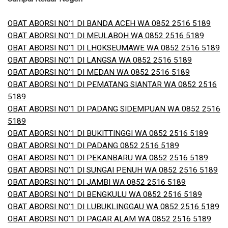
OBAT ABORSI NO’1 DI BANDA ACEH WA 0852 2516 5189
OBAT ABORSI NO’1 DI MEULABOH WA 0852 2516 5189
OBAT ABORSI NO’1 DI LHOKSEUMAWE WA 0852 2516 5189
OBAT ABORSI NO’1 DI LANGSA WA 0852 2516 5189
OBAT ABORSI NO’1 DI MEDAN WA 0852 2516 5189
OBAT ABORSI NO’1 DI PEMATANG SIANTAR WA 0852 2516
5189
OBAT ABORSI NO’1 DI PADANG SIDEMPUAN WA 0852 2516
5189
OBAT ABORSI NO’1 DI BUKITTINGGI WA 0852 2516 5189
OBAT ABORSI NO’1 DI PADANG 0852 2516 5189
OBAT ABORSI NO’1 DI PEKANBARU WA 0852 2516 5189
OBAT ABORSI NO’1 DI SUNGAI PENUH WA 0852 2516 5189
OBAT ABORSI NO’1 DI JAMBI WA 0852 2516 5189
OBAT ABORSI NO’1 DI BENGKULU WA 0852 2516 5189
OBAT ABORSI NO’1 DI LUBUKLINGGAU WA 0852 2516 5189
OBAT ABORSI NO’1 DI PAGAR ALAM WA 0852 2516 5189