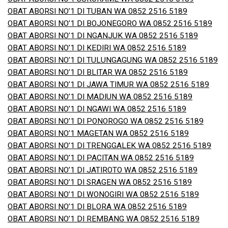
OBAT ABORSI NO’1 DI TUBAN WA 0852 2516 5189
OBAT ABORSI NO’1 DI BOJONEGORO WA 0852 2516 5189
OBAT ABORSI NO’1 DI NGANJUK WA 0852 2516 5189
OBAT ABORSI NO’1 DI KEDIRI WA 0852 2516 5189
OBAT ABORSI NO’1 DI TULUNGAGUNG WA 0852 2516 5189
OBAT ABORSI NO’1 DI BLITAR WA 0852 2516 5189
OBAT ABORSI NO’1 DI JAWA TIMUR WA 0852 2516 5189
OBAT ABORSI NO’1 DI MADIUN WA 0852 2516 5189
OBAT ABORSI NO’1 DI NGAWI WA 0852 2516 5189
OBAT ABORSI NO’1 DI PONOROGO WA 0852 2516 5189
OBAT ABORSI NO’1 MAGETAN WA 0852 2516 5189
OBAT ABORSI NO’1 DI TRENGGALEK WA 0852 2516 5189
OBAT ABORSI NO’1 DI PACITAN WA 0852 2516 5189
OBAT ABORSI NO’1 DI JATIROTO WA 0852 2516 5189
OBAT ABORSI NO’1 DI SRAGEN WA 0852 2516 5189
OBAT ABORSI NO’1 DI WONOGIRI WA 0852 2516 5189
OBAT ABORSI NO’1 DI BLORA WA 0852 2516 5189
OBAT ABORSI NO’1 DI REMBANG WA 0852 2516 5189