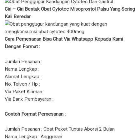
Ciri – Ciri Bentuk Obat Cytotec Misoprostol Palsu Yang Sering
Kali Beredar
Cara Pemesanan Bisa Chat Via Whatsapp Kepada Kami
Dengan Format :
Jumlah Pesanan :
Nama Lengkap :
Alamat Lengkap :
No. Telvon / Hp :
Via Paket Kiriman :
Via Bank Pembayaran :
Contoh Format Pemesanan :
Jumlah Pesanan : Obat Paket Tuntas Aborsi 2 Bulan
Nama Lengkap : Anggreani