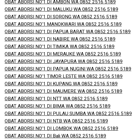
OBAT ABORSI NO’1 DI AMBON WA 0852 2516 5189
OBAT ABORSI NO’1 DI MALUKU WA 0852 2516 5189
OBAT ABORSI NO’1 DI SORONG WA 0852 2516 5189
OBAT ABORSI NO’1 MANOKWARI WA 0852 2516 5189
OBAT ABORSI NO’1 DI PAPUA BARAT WA 0852 2516 5189
OBAT ABORSI NO’1 DI NABIRE WA 0852 2516 5189
OBAT ABORSI NO’1 DI TIMIKA WA 0852 2516 5189
OBAT ABORSI NO’1 DI MERAUKE WA 0852 2516 5189
OBAT ABORSI NO’1 DI JAYAPURA WA 0852 2516 5189
OBAT ABORSI NO’1 DI PAPUA NUGINI WA 0852 2516 5189
OBAT ABORSI NO’1 TIMOR LESTE WA 0852 2516 5189
OBAT ABORSI NO’1 DI KUPANG WA 0852 2516 5189
OBAT ABORSI NO’1 DI MAUMERE WA 0852 2516 5189
OBAT ABORSI NO’1 DI NTT WA 0852 2516 5189
OBAT ABORSI NO’1 DI BIMA WA 0852 2516 5189
OBAT ABORSI NO’1 DI PULAU SUMBA WA 0852 2516 5189
OBAT ABORSI NO’1 DI NTB WA 0852 2516 5189
OBAT ABORSI NO’1 DI LOMBOK WA 0852 2516 5189
OBAT ABORSI NO’1 DI Bali WA 0852 2516 5189