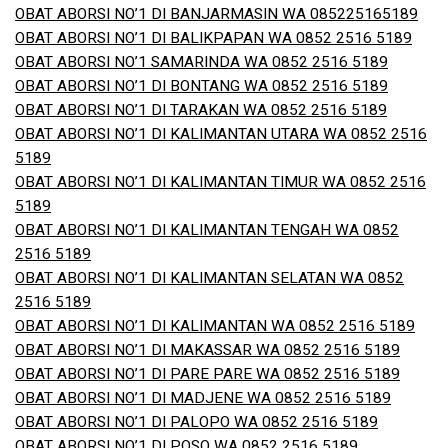
OBAT ABORSI NO’1 DI BANJARMASIN WA 085225165189
OBAT ABORSI NO’1 DI BALIKPAPAN WA 0852 2516 5189
OBAT ABORSI NO’1 SAMARINDA WA 0852 2516 5189
OBAT ABORSI NO’1 DI BONTANG WA 0852 2516 5189
OBAT ABORSI NO’1 DI TARAKAN WA 0852 2516 5189
OBAT ABORSI NO’1 DI KALIMANTAN UTARA WA 0852 2516
5189
OBAT ABORSI NO’1 DI KALIMANTAN TIMUR WA 0852 2516
5189
OBAT ABORSI NO’1 DI KALIMANTAN TENGAH WA 0852
2516 5189
OBAT ABORSI NO’1 DI KALIMANTAN SELATAN WA 0852
2516 5189
OBAT ABORSI NO’1 DI KALIMANTAN WA 0852 2516 5189
OBAT ABORSI NO’1 DI MAKASSAR WA 0852 2516 5189
OBAT ABORSI NO’1 DI PARE PARE WA 0852 2516 5189
OBAT ABORSI NO’1 DI MADJENE WA 0852 2516 5189
OBAT ABORSI NO’1 DI PALOPO WA 0852 2516 5189
OBAT ABORSI NO’1 DI POSO WA 0852 2516 5189