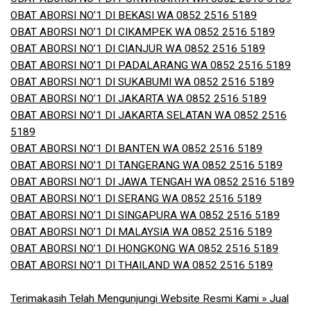
OBAT ABORSI NO’1 DI BEKASI WA 0852 2516 5189
OBAT ABORSI NO’1 DI CIKAMPEK WA 0852 2516 5189
OBAT ABORSI NO’1 DI CIANJUR WA 0852 2516 5189
OBAT ABORSI NO’1 DI PADALARANG WA 0852 2516 5189
OBAT ABORSI NO’1 DI SUKABUMI WA 0852 2516 5189
OBAT ABORSI NO’1 DI JAKARTA WA 0852 2516 5189
OBAT ABORSI NO’1 DI JAKARTA SELATAN WA 0852 2516
5189
OBAT ABORSI NO’1 DI BANTEN WA 0852 2516 5189
OBAT ABORSI NO’1 DI TANGERANG WA 0852 2516 5189
OBAT ABORSI NO’1 DI JAWA TENGAH WA 0852 2516 5189
OBAT ABORSI NO’1 DI SERANG WA 0852 2516 5189
OBAT ABORSI NO’1 DI SINGAPURA WA 0852 2516 5189
OBAT ABORSI NO’1 DI MALAYSIA WA 0852 2516 5189
OBAT ABORSI NO’1 DI HONGKONG WA 0852 2516 5189
OBAT ABORSI NO’1 DI THAILAND WA 0852 2516 5189
Terimakasih Telah Mengunjungi Website Resmi Kami » Jual