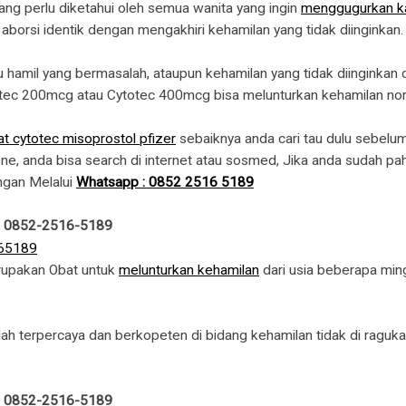
ang perlu diketahui oleh semua wanita yang ingin
menggugurkan k
borsi identik dengan mengakhiri kehamilan yang tidak diinginkan.
k ibu hamil yang bermasalah, ataupun kehamilan yang tidak diingin
tec 200mcg atau Cytotec 400mcg bisa melunturkan kehamilan nor
t cytotec misoprostol pfizer
sebaiknya anda cari tau dulu sebelu
ne, anda bisa search di internet atau sosmed, Jika anda sudah pa
ngan Melalui
Whatsapp : 0852 2516 5189
 : 0852-2516-5189
rupakan Obat untuk
melunturkan kehamilan
dari usia beberapa ming
 terpercaya dan berkopeten di bidang kehamilan tidak di ragukan
 : 0852-2516-5189