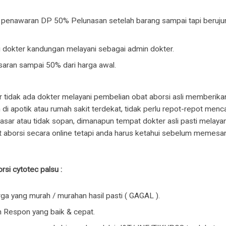
penawaran DP 50% Pelunasan setelah barang sampai tapi berujung
 dokter kandungan melayani sebagai admin dokter.
aran sampai 50% dari harga awal.
 tidak ada dokter melayani pembelian obat aborsi asli memberikan 
 apotik atau rumah sakit terdekat, tidak perlu repot-repot mencar
sar atau tidak sopan, dimanapun tempat dokter asli pasti melayan
 aborsi secara online tetapi anda harus ketahui sebelum memesa
rsi cytotec palsu :
a yang murah / murahan hasil pasti ( GAGAL ).
 Respon yang baik & cepat.