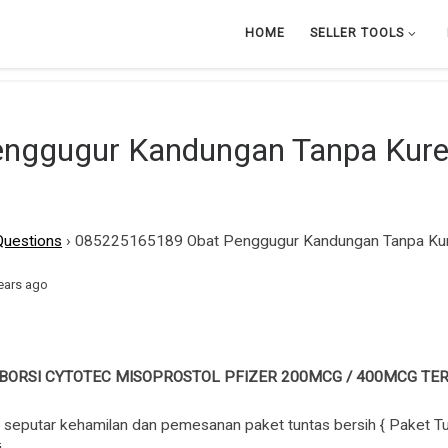
HOME
SELLER TOOLS
nggugur Kandungan Tanpa Kure
Questions
›
085225165189 Obat Penggugur Kandungan Tanpa Ku
ears ago
BORSI CYTOTEC MISOPROSTOL PFIZER 200MCG / 400MCG TER
si seputar kehamilan dan pemesanan paket tuntas bersih { Paket T