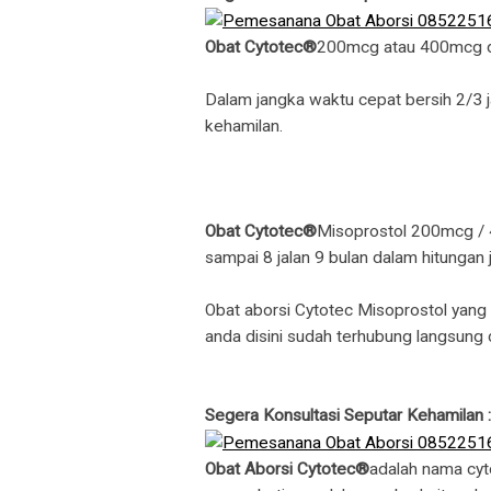
Obat Cytotec®
200mcg atau 400mcg dan
Dalam jangka waktu cepat bersih 2/3 
kehamilan.
Obat Cytotec®
Misoprostol 200mcg / 
sampai 8 jalan 9 bulan dalam hitungan 
Obat aborsi Cytotec Misoprostol yang 
anda disini sudah terhubung langsung
Segera Konsultasi Seputar Kehamilan
Obat Aborsi Cytotec®
adalah nama cyto