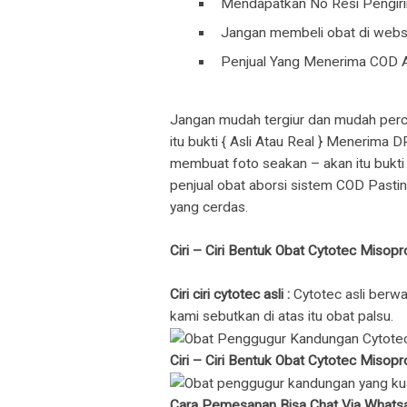
Mendapatkan No Resi Pengiri
Jangan membeli obat di websi
Penjual Yang Menerima COD 
Jangan mudah tergiur dan mudah perc
itu bukti { Asli Atau Real } Menerim
membuat foto seakan – akan itu bukti R
penjual obat aborsi sistem COD Pasti
yang cerdas.
Ciri – Ciri Bentuk Obat Cytotec Misopro
Ciri ciri cytotec asli :
Cytotec asli berwa
kami sebutkan di atas itu obat palsu.
Ciri – Ciri Bentuk Obat Cytotec Misopr
Cara Pemesanan Bisa Chat Via Whats