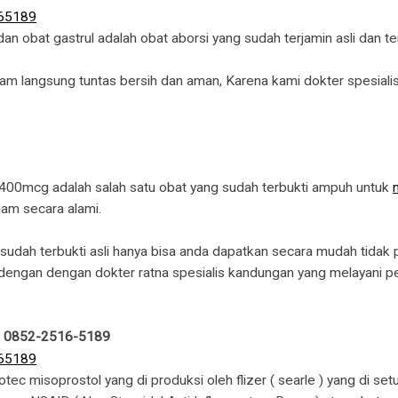
 obat gastrul adalah obat aborsi yang sudah terjamin asli dan t
jam langsung tuntas bersih dan aman, Karena kami dokter spesia
400mcg adalah salah satu obat yang sudah terbukti ampuh untuk
jam secara alami.
sudah terbukti asli hanya bisa anda dapatkan secara mudah tidak
 dengan dengan dokter ratna spesialis kandungan yang melayani p
 : 0852-2516-5189
tec misoprostol yang di produksi oleh flizer ( searle ) yang di se