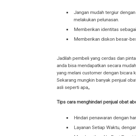
Jangan mudah tergiur dengan 
melakukan pelunasan.
Memberikan identitas sebagai
Memberikan diskon besar-bes
Jadilah pembeli yang cerdas dan pintar
anda bisa mendapatkan secara mudah di
yang melani customer dengan bicara ka
Sekarang mungkin banyak penjual obat
asli seperti apa,,
Tips cara menghindari penjual obat abo
Hindari penawaran dengan harg
Layanan Setiap Waktu, dengan