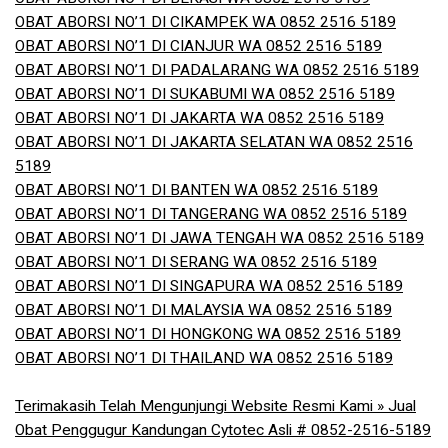
OBAT ABORSI NO’1 DI CIKAMPEK WA 0852 2516 5189
OBAT ABORSI NO’1 DI CIANJUR WA 0852 2516 5189
OBAT ABORSI NO’1 DI PADALARANG WA 0852 2516 5189
OBAT ABORSI NO’1 DI SUKABUMI WA 0852 2516 5189
OBAT ABORSI NO’1 DI JAKARTA WA 0852 2516 5189
OBAT ABORSI NO’1 DI JAKARTA SELATAN WA 0852 2516
5189
OBAT ABORSI NO’1 DI BANTEN WA 0852 2516 5189
OBAT ABORSI NO’1 DI TANGERANG WA 0852 2516 5189
OBAT ABORSI NO’1 DI JAWA TENGAH WA 0852 2516 5189
OBAT ABORSI NO’1 DI SERANG WA 0852 2516 5189
OBAT ABORSI NO’1 DI SINGAPURA WA 0852 2516 5189
OBAT ABORSI NO’1 DI MALAYSIA WA 0852 2516 5189
OBAT ABORSI NO’1 DI HONGKONG WA 0852 2516 5189
OBAT ABORSI NO’1 DI THAILAND WA 0852 2516 5189
Terimakasih Telah Mengunjungi Website Resmi Kami » Jual
Obat Penggugur Kandungan Cytotec Asli # 0852-2516-5189