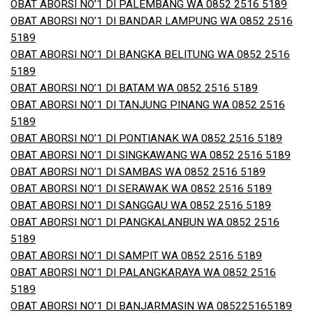
OBAT ABORSI NO’1 DI PALEMBANG WA 0852 2516 5189
OBAT ABORSI NO’1 DI BANDAR LAMPUNG WA 0852 2516
5189
OBAT ABORSI NO’1 DI BANGKA BELITUNG WA 0852 2516
5189
OBAT ABORSI NO’1 DI BATAM WA 0852 2516 5189
OBAT ABORSI NO’1 DI TANJUNG PINANG WA 0852 2516
5189
OBAT ABORSI NO’1 DI PONTIANAK WA 0852 2516 5189
OBAT ABORSI NO’1 DI SINGKAWANG WA 0852 2516 5189
OBAT ABORSI NO’1 DI SAMBAS WA 0852 2516 5189
OBAT ABORSI NO’1 DI SERAWAK WA 0852 2516 5189
OBAT ABORSI NO’1 DI SANGGAU WA 0852 2516 5189
OBAT ABORSI NO’1 DI PANGKALANBUN WA 0852 2516
5189
OBAT ABORSI NO’1 DI SAMPIT WA 0852 2516 5189
OBAT ABORSI NO’1 DI PALANGKARAYA WA 0852 2516
5189
OBAT ABORSI NO’1 DI BANJARMASIN WA 085225165189