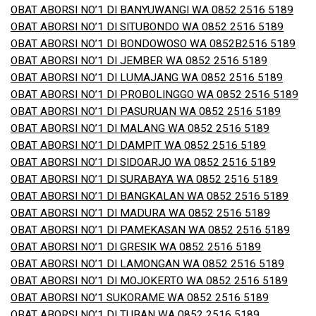
OBAT ABORSI NO’1 DI BANYUWANGI WA 0852 2516 5189
OBAT ABORSI NO’1 DI SITUBONDO WA 0852 2516 5189
OBAT ABORSI NO’1 DI BONDOWOSO WA 0852B2516 5189
OBAT ABORSI NO’1 DI JEMBER WA 0852 2516 5189
OBAT ABORSI NO’1 DI LUMAJANG WA 0852 2516 5189
OBAT ABORSI NO’1 DI PROBOLINGGO WA 0852 2516 5189
OBAT ABORSI NO’1 DI PASURUAN WA 0852 2516 5189
OBAT ABORSI NO’1 DI MALANG WA 0852 2516 5189
OBAT ABORSI NO’1 DI DAMPIT WA 0852 2516 5189
OBAT ABORSI NO’1 DI SIDOARJO WA 0852 2516 5189
OBAT ABORSI NO’1 DI SURABAYA WA 0852 2516 5189
OBAT ABORSI NO’1 DI BANGKALAN WA 0852 2516 5189
OBAT ABORSI NO’1 DI MADURA WA 0852 2516 5189
OBAT ABORSI NO’1 DI PAMEKASAN WA 0852 2516 5189
OBAT ABORSI NO’1 DI GRESIK WA 0852 2516 5189
OBAT ABORSI NO’1 DI LAMONGAN WA 0852 2516 5189
OBAT ABORSI NO’1 DI MOJOKERTO WA 0852 2516 5189
OBAT ABORSI NO’1 SUKORAME WA 0852 2516 5189
OBAT ABORSI NO’1 DI TUBAN WA 0852 2516 5189