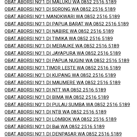
OBAT ABORSI NO’1 DI MALUKU WA 0852 2516 5189
OBAT ABORSI NO’1 DI SORONG WA 0852 2516 5189
OBAT ABORSI NO’1 MANOKWARI WA 0852 2516 5189
OBAT ABORSI NO’1 DI PAPUA BARAT WA 0852 2516 5189
OBAT ABORSI NO’1 DI NABIRE WA 0852 2516 5189
OBAT ABORSI NO’1 DI TIMIKA WA 0852 2516 5189
OBAT ABORSI NO’1 DI MERAUKE WA 0852 2516 5189
OBAT ABORSI NO’1 DI JAYAPURA WA 0852 2516 5189
OBAT ABORSI NO’1 DI PAPUA NUGINI WA 0852 2516 5189
OBAT ABORSI NO’1 TIMOR LESTE WA 0852 2516 5189
OBAT ABORSI NO’1 DI KUPANG WA 0852 2516 5189
OBAT ABORSI NO’1 DI MAUMERE WA 0852 2516 5189
OBAT ABORSI NO’1 DI NTT WA 0852 2516 5189
OBAT ABORSI NO’1 DI BIMA WA 0852 2516 5189
OBAT ABORSI NO’1 DI PULAU SUMBA WA 0852 2516 5189
OBAT ABORSI NO’1 DI NTB WA 0852 2516 5189
OBAT ABORSI NO’1 DI LOMBOK WA 0852 2516 5189
OBAT ABORSI NO’1 DI Bali WA 0852 2516 5189
OBAT ABORSI NO’1 DI DENPASAR WA 0852 2516 5189