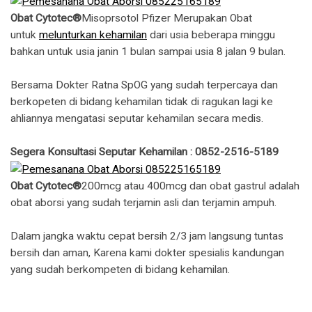
Obat Cytotec®
Misoprsotol Pfizer Merupakan Obat
untuk
melunturkan kehamilan
dari usia beberapa minggu
bahkan untuk usia janin 1 bulan sampai usia 8 jalan 9 bulan.
Bersama Dokter Ratna SpOG yang sudah terpercaya dan
berkopeten di bidang kehamilan tidak di ragukan lagi ke
ahliannya mengatasi seputar kehamilan secara medis.
Segera Konsultasi Seputar Kehamilan : 0852-2516-5189
Obat Cytotec®
200mcg atau 400mcg dan obat gastrul adalah
obat aborsi yang sudah terjamin asli dan terjamin ampuh.
Dalam jangka waktu cepat bersih 2/3 jam langsung tuntas
bersih dan aman, Karena kami dokter spesialis kandungan
yang sudah berkompeten di bidang kehamilan.