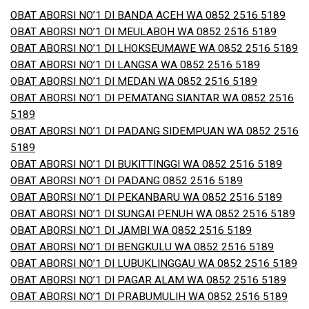
OBAT ABORSI NO’1 DI BANDA ACEH WA 0852 2516 5189
OBAT ABORSI NO’1 DI MEULABOH WA 0852 2516 5189
OBAT ABORSI NO’1 DI LHOKSEUMAWE WA 0852 2516 5189
OBAT ABORSI NO’1 DI LANGSA WA 0852 2516 5189
OBAT ABORSI NO’1 DI MEDAN WA 0852 2516 5189
OBAT ABORSI NO’1 DI PEMATANG SIANTAR WA 0852 2516
5189
OBAT ABORSI NO’1 DI PADANG SIDEMPUAN WA 0852 2516
5189
OBAT ABORSI NO’1 DI BUKITTINGGI WA 0852 2516 5189
OBAT ABORSI NO’1 DI PADANG 0852 2516 5189
OBAT ABORSI NO’1 DI PEKANBARU WA 0852 2516 5189
OBAT ABORSI NO’1 DI SUNGAI PENUH WA 0852 2516 5189
OBAT ABORSI NO’1 DI JAMBI WA 0852 2516 5189
OBAT ABORSI NO’1 DI BENGKULU WA 0852 2516 5189
OBAT ABORSI NO’1 DI LUBUKLINGGAU WA 0852 2516 5189
OBAT ABORSI NO’1 DI PAGAR ALAM WA 0852 2516 5189
OBAT ABORSI NO’1 DI PRABUMULIH WA 0852 2516 5189