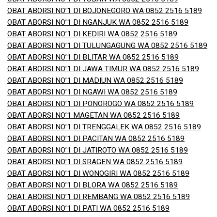
OBAT ABORSI NO’1 DI BOJONEGORO WA 0852 2516 5189
OBAT ABORSI NO’1 DI NGANJUK WA 0852 2516 5189
OBAT ABORSI NO’1 DI KEDIRI WA 0852 2516 5189
OBAT ABORSI NO’1 DI TULUNGAGUNG WA 0852 2516 5189
OBAT ABORSI NO’1 DI BLITAR WA 0852 2516 5189
OBAT ABORSI NO’1 DI JAWA TIMUR WA 0852 2516 5189
OBAT ABORSI NO’1 DI MADIUN WA 0852 2516 5189
OBAT ABORSI NO’1 DI NGAWI WA 0852 2516 5189
OBAT ABORSI NO’1 DI PONOROGO WA 0852 2516 5189
OBAT ABORSI NO’1 MAGETAN WA 0852 2516 5189
OBAT ABORSI NO’1 DI TRENGGALEK WA 0852 2516 5189
OBAT ABORSI NO’1 DI PACITAN WA 0852 2516 5189
OBAT ABORSI NO’1 DI JATIROTO WA 0852 2516 5189
OBAT ABORSI NO’1 DI SRAGEN WA 0852 2516 5189
OBAT ABORSI NO’1 DI WONOGIRI WA 0852 2516 5189
OBAT ABORSI NO’1 DI BLORA WA 0852 2516 5189
OBAT ABORSI NO’1 DI REMBANG WA 0852 2516 5189
OBAT ABORSI NO’1 DI PATI WA 0852 2516 5189