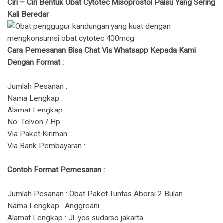
Ciri – Ciri Bentuk Obat Cytotec Misoprostol Palsu Yang Sering
Kali Beredar
Cara Pemesanan Bisa Chat Via Whatsapp Kepada Kami
Dengan Format :
Jumlah Pesanan :
Nama Lengkap :
Alamat Lengkap :
No. Telvon / Hp :
Via Paket Kiriman :
Via Bank Pembayaran :
Contoh Format Pemesanan :
Jumlah Pesanan : Obat Paket Tuntas Aborsi 2 Bulan
Nama Lengkap : Anggreani
Alamat Lengkap : Jl. yos sudarso jakarta