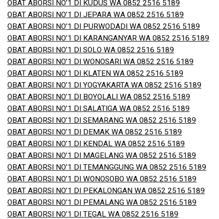
OBAT ABORSI NO’1 DI KUDUS WA 0852 2516 5189
OBAT ABORSI NO’1 DI JEPARA WA 0852 2516 5189
OBAT ABORSI NO’1 DI PURWODADI WA 0852 2516 5189
OBAT ABORSI NO’1 DI KARANGANYAR WA 0852 2516 5189
OBAT ABORSI NO’1 DI SOLO WA 0852 2516 5189
OBAT ABORSI NO’1 DI WONOSARI WA 0852 2516 5189
OBAT ABORSI NO’1 DI KLATEN WA 0852 2516 5189
OBAT ABORSI NO’1 DI YOGYAKARTA WA 0852 2516 5189
OBAT ABORSI NO’1 DI BOYOLALI WA 0852 2516 5189
OBAT ABORSI NO’1 DI SALATIGA WA 0852 2516 5189
OBAT ABORSI NO’1 DI SEMARANG WA 0852 2516 5189
OBAT ABORSI NO’1 DI DEMAK WA 0852 2516 5189
OBAT ABORSI NO’1 DI KENDAL WA 0852 2516 5189
OBAT ABORSI NO’1 DI MAGELANG WA 0852 2516 5189
OBAT ABORSI NO’1 DI TEMANGGUNG WA 0852 2516 5189
OBAT ABORSI NO’1 DI WONOSOBO WA 0852 2516 5189
OBAT ABORSI NO’1 DI PEKALONGAN WA 0852 2516 5189
OBAT ABORSI NO’1 DI PEMALANG WA 0852 2516 5189
OBAT ABORSI NO’1 DI TEGAL WA 0852 2516 5189