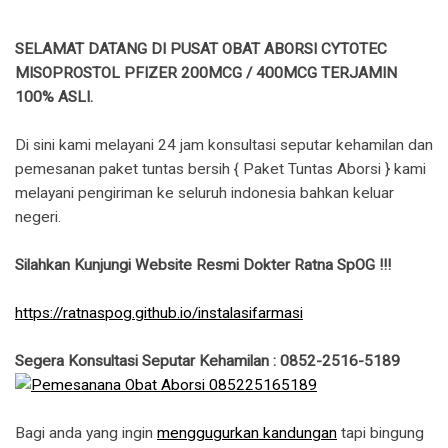
SELAMAT DATANG DI PUSAT OBAT ABORSI CYTOTEC
MISOPROSTOL PFIZER 200MCG / 400MCG TERJAMIN
100% ASLI.
Di sini kami melayani 24 jam konsultasi seputar kehamilan dan
pemesanan paket tuntas bersih { Paket Tuntas Aborsi } kami
melayani pengiriman ke seluruh indonesia bahkan keluar
negeri.
Silahkan Kunjungi Website Resmi Dokter Ratna SpOG !!!
https://ratnaspog.github.io/instalasifarmasi
Segera Konsultasi Seputar Kehamilan : 0852-2516-5189
Bagi anda yang ingin
menggugurkan kandungan
tapi bingung