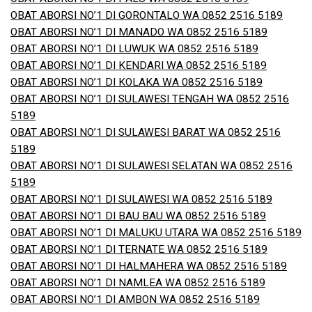
OBAT ABORSI NO’1 DI GORONTALO WA 0852 2516 5189
OBAT ABORSI NO’1 DI MANADO WA 0852 2516 5189
OBAT ABORSI NO’1 DI LUWUK WA 0852 2516 5189
OBAT ABORSI NO’1 DI KENDARI WA 0852 2516 5189
OBAT ABORSI NO’1 DI KOLAKA WA 0852 2516 5189
OBAT ABORSI NO’1 DI SULAWESI TENGAH WA 0852 2516
5189
OBAT ABORSI NO’1 DI SULAWESI BARAT WA 0852 2516
5189
OBAT ABORSI NO’1 DI SULAWESI SELATAN WA 0852 2516
5189
OBAT ABORSI NO’1 DI SULAWESI WA 0852 2516 5189
OBAT ABORSI NO’1 DI BAU BAU WA 0852 2516 5189
OBAT ABORSI NO’1 DI MALUKU UTARA WA 0852 2516 5189
OBAT ABORSI NO’1 DI TERNATE WA 0852 2516 5189
OBAT ABORSI NO’1 DI HALMAHERA WA 0852 2516 5189
OBAT ABORSI NO’1 DI NAMLEA WA 0852 2516 5189
OBAT ABORSI NO’1 DI AMBON WA 0852 2516 5189