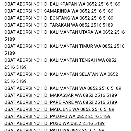
OBAT ABORSI NO’1 DI BALIKPAPAN WA 0852 2516 5189
OBAT ABORSI NO’1 SAMARINDA WA 0852 2516 5189
OBAT ABORSI NO’1 DI BONTANG WA 0852 2516 5189
OBAT ABORSI NO’1 DI TARAKAN WA 0852 2516 5189
OBAT ABORSI NO’1 DI KALIMANTAN UTARA WA 0852 2516
5189
OBAT ABORSI NO’1 DI KALIMANTAN TIMUR WA 0852 2516
5189
OBAT ABORSI NO’1 DI KALIMANTAN TENGAH WA 0852
2516 5189
OBAT ABORSI NO’1 DI KALIMANTAN SELATAN WA 0852
2516 5189
OBAT ABORSI NO’1 DI KALIMANTAN WA 0852 2516 5189
OBAT ABORSI NO’1 DI MAKASSAR WA 0852 2516 5189
OBAT ABORSI NO’1 DI PARE PARE WA 0852 2516 5189
OBAT ABORSI NO’1 DI MADJENE WA 0852 2516 5189
OBAT ABORSI NO’1 DI PALOPO WA 0852 2516 5189
OBAT ABORSI NO’1 DI POSO WA 0852 2516 5189
OBAT ABORSI NO’1 DI PALU WA 0852 2516 5189