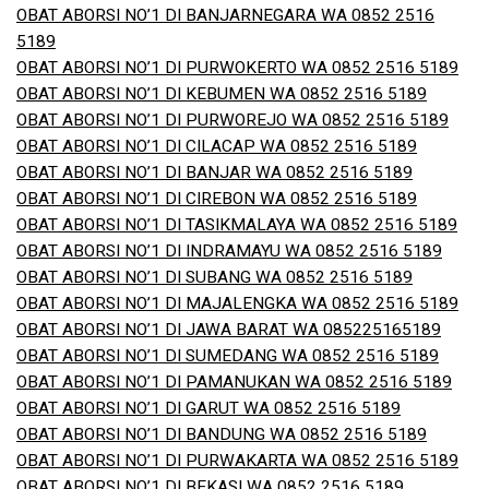
OBAT ABORSI NO’1 DI BANJARNEGARA WA 0852 2516
5189
OBAT ABORSI NO’1 DI PURWOKERTO WA 0852 2516 5189
OBAT ABORSI NO’1 DI KEBUMEN WA 0852 2516 5189
OBAT ABORSI NO’1 DI PURWOREJO WA 0852 2516 5189
OBAT ABORSI NO’1 DI CILACAP WA 0852 2516 5189
OBAT ABORSI NO’1 DI BANJAR WA 0852 2516 5189
OBAT ABORSI NO’1 DI CIREBON WA 0852 2516 5189
OBAT ABORSI NO’1 DI TASIKMALAYA WA 0852 2516 5189
OBAT ABORSI NO’1 DI INDRAMAYU WA 0852 2516 5189
OBAT ABORSI NO’1 DI SUBANG WA 0852 2516 5189
OBAT ABORSI NO’1 DI MAJALENGKA WA 0852 2516 5189
OBAT ABORSI NO’1 DI JAWA BARAT WA 085225165189
OBAT ABORSI NO’1 DI SUMEDANG WA 0852 2516 5189
OBAT ABORSI NO’1 DI PAMANUKAN WA 0852 2516 5189
OBAT ABORSI NO’1 DI GARUT WA 0852 2516 5189
OBAT ABORSI NO’1 DI BANDUNG WA 0852 2516 5189
OBAT ABORSI NO’1 DI PURWAKARTA WA 0852 2516 5189
OBAT ABORSI NO’1 DI BEKASI WA 0852 2516 5189