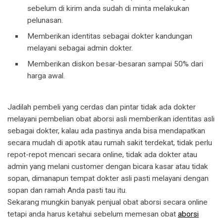
sebelum di kirim anda sudah di minta melakukan
pelunasan.
Memberikan identitas sebagai dokter kandungan
melayani sebagai admin dokter.
Memberikan diskon besar-besaran sampai 50% dari
harga awal.
Jadilah pembeli yang cerdas dan pintar tidak ada dokter
melayani pembelian obat aborsi asli memberikan identitas asli
sebagai dokter, kalau ada pastinya anda bisa mendapatkan
secara mudah di apotik atau rumah sakit terdekat, tidak perlu
repot-repot mencari secara online, tidak ada dokter atau
admin yang melani customer dengan bicara kasar atau tidak
sopan, dimanapun tempat dokter asli pasti melayani dengan
sopan dan ramah Anda pasti tau itu.
Sekarang mungkin banyak penjual obat aborsi secara online
tetapi anda harus ketahui sebelum memesan obat
aborsi