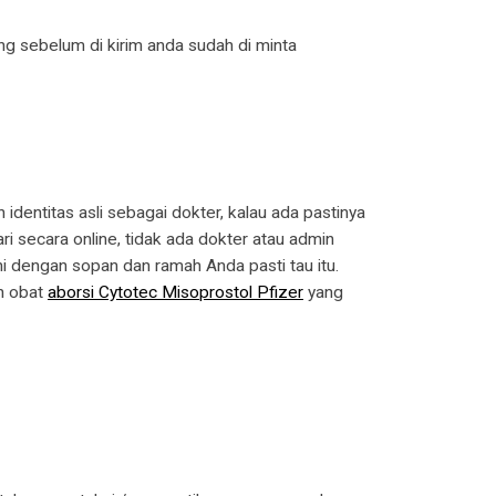
 sebelum di kirim anda sudah di minta
identitas asli sebagai dokter, kalau ada pastinya
i secara online, tidak ada dokter atau admin
i dengan sopan dan ramah Anda pasti tau itu.
n obat
aborsi Cytotec Misoprostol Pfizer
yang