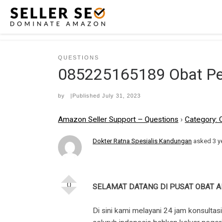
Skip to content
QUESTIONS
085225165189 Obat Pe
by
|Published
July 31, 2023
Amazon Seller Support – Questions
›
Category: 
Dokter Ratna Spesialis Kandungan
asked 3 y
0
SELAMAT DATANG DI PUSAT OBAT A
Di sini kami melayani 24 jam konsulta