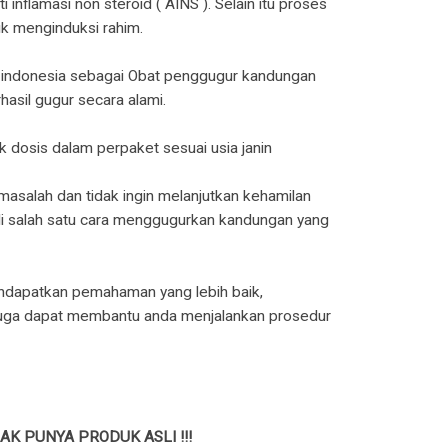
nflamasi non steroid ( AINS ). Selain itu proses
k menginduksi rahim.
di indonesia sebagai Obat penggugur kandungan
sil gugur secara alami.
dosis dalam perpaket sesuai usia janin
masalah dan tidak ingin melanjutkan kehamilan
i salah satu cara menggugurkan kandungan yang
endapatkan pemahaman yang lebih baik,
 juga dapat membantu anda menjalankan prosedur
K PUNYA PRODUK ASLI !!!