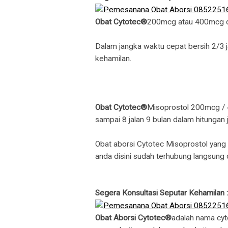
Obat Cytotec®
200mcg atau 400mcg dan
Dalam jangka waktu cepat bersih 2/3 
kehamilan.
Obat Cytotec®
Misoprostol 200mcg / 
sampai 8 jalan 9 bulan dalam hitungan 
Obat aborsi Cytotec Misoprostol yang 
anda disini sudah terhubung langsung
Segera Konsultasi Seputar Kehamilan
Obat Aborsi Cytotec®
adalah nama cyto