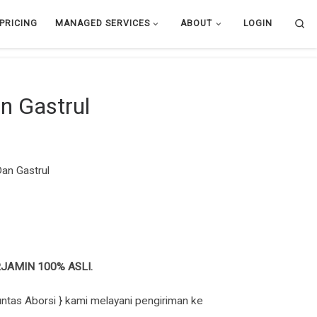
Se
PRICING
MANAGED SERVICES
ABOUT
LOGIN
 Gastrul
an Gastrul
JAMIN 100% ASLI.
untas Aborsi } kami melayani pengiriman ke