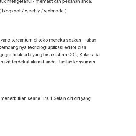
tuk mengetahui / memastikan pesanan anda.
( blogspot / weebly / webnode )
 yang tercantum di toko mereka seakan – akan
mbang nya teknologi aplikasi editor bisa
ggugur tidak ada yang bisa sistem COD, Kalau ada
sakit terdekat alamat anda, Jadilah konsumen
enerbitkan searle 1461 Selain ciri ciri yang