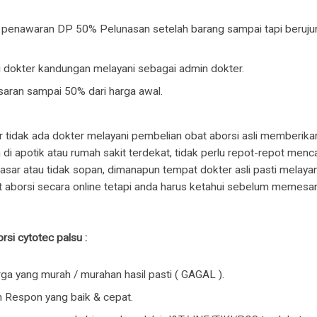
penawaran DP 50% Pelunasan setelah barang sampai tapi berujung
 dokter kandungan melayani sebagai admin dokter.
aran sampai 50% dari harga awal.
 tidak ada dokter melayani pembelian obat aborsi asli memberikan 
 apotik atau rumah sakit terdekat, tidak perlu repot-repot mencar
sar atau tidak sopan, dimanapun tempat dokter asli pasti melayan
 aborsi secara online tetapi anda harus ketahui sebelum memesa
rsi cytotec palsu :
a yang murah / murahan hasil pasti ( GAGAL ).
 Respon yang baik & cepat.