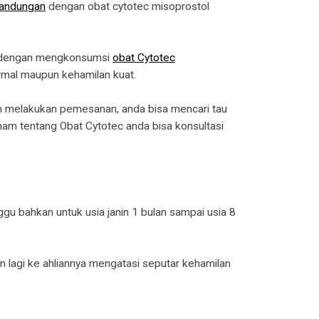
andungan
dengan obat cytotec misoprostol
kan dengan mengkonsumsi
obat Cytotec
mal maupun kehamilan kuat.
m melakukan pemesanan, anda bisa mencari tau
ham tentang Obat Cytotec anda bisa konsultasi
gu bahkan untuk usia janin 1 bulan sampai usia 8
 lagi ke ahliannya mengatasi seputar kehamilan